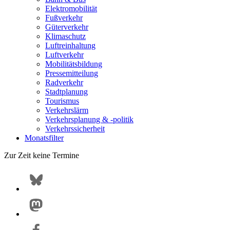
Elektromobilität
Fußverkehr
Güterverkehr
Klimaschutz
Luftreinhaltung
Luftverkehr
Mobilitätsbildung
Pressemitteilung
Radverkehr
Stadtplanung
Tourismus
Verkehrslärm
Verkehrsplanung & -politik
Verkehrssicherheit
Monatsfilter
Zur Zeit keine Termine