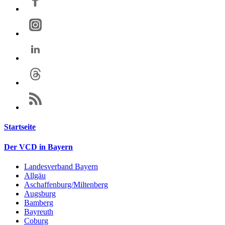
Startseite
Der VCD in Bayern
Landesverband Bayern
Allgäu
Aschaffenburg/Miltenberg
Augsburg
Bamberg
Bayreuth
Coburg