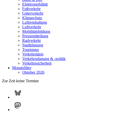
Elektromobilität
Fußverkehr
Güterverkehr
Klimaschutz
Luftreinhaltung
Luftverkehr
Mobilitätsbildung
Pressemitteilung
Radverkehr
Stadtplanung
Tourismus
Verkehrslärm
Verkehrsplanung & -politik
Verkehrssicherheit
Monatsfilter
Oktober 2026
Zur Zeit keine Termine