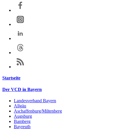
Startseite
Der VCD in Bayern
Landesverband Bayern
Allgäu
Aschaffenburg/Miltenberg
Augsburg
Bamberg
Bayreuth