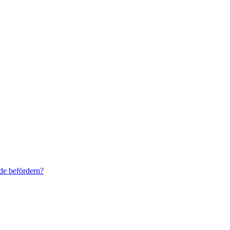
de befördern?