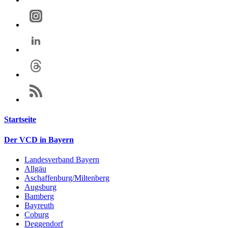
Startseite
Der VCD in Bayern
Landesverband Bayern
Allgäu
Aschaffenburg/Miltenberg
Augsburg
Bamberg
Bayreuth
Coburg
Deggendorf