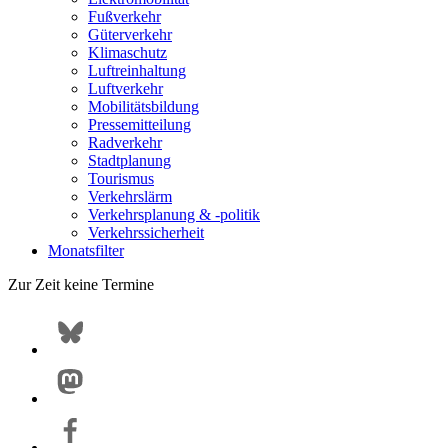
Fußverkehr
Güterverkehr
Klimaschutz
Luftreinhaltung
Luftverkehr
Mobilitätsbildung
Pressemitteilung
Radverkehr
Stadtplanung
Tourismus
Verkehrslärm
Verkehrsplanung & -politik
Verkehrssicherheit
Monatsfilter
Zur Zeit keine Termine