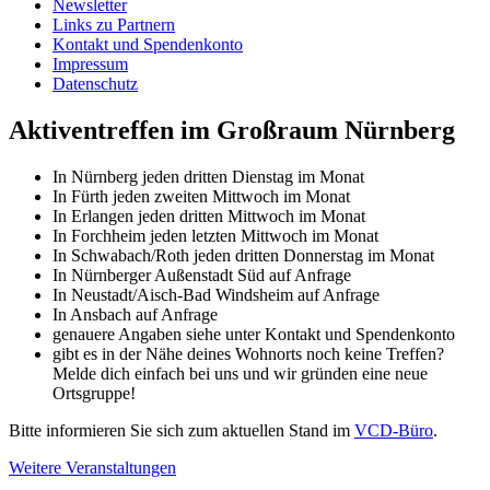
Newsletter
Links zu Partnern
Kontakt und Spendenkonto
Impressum
Datenschutz
Aktiventreffen im Großraum Nürnberg
In Nürnberg jeden dritten Dienstag im Monat
In Fürth jeden zweiten Mittwoch im Monat
In Erlangen jeden dritten Mittwoch im Monat
In Forchheim jeden letzten Mittwoch im Monat
In Schwabach/Roth jeden dritten Donnerstag im Monat
In Nürnberger Außenstadt Süd auf Anfrage
In Neustadt/Aisch-Bad Windsheim auf Anfrage
In Ansbach auf Anfrage
genauere Angaben siehe unter Kontakt und Spendenkonto
gibt es in der Nähe deines Wohnorts noch keine Treffen?
Melde dich einfach bei uns und wir gründen eine neue
Ortsgruppe!
Bitte informieren Sie sich zum aktuellen Stand im
VCD-Büro
.
Weitere Veranstaltungen