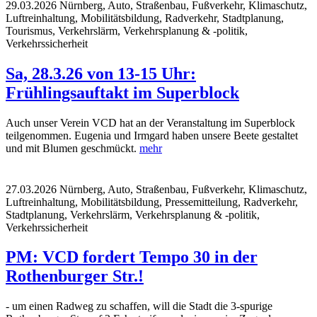
29.03.2026
Nürnberg, Auto, Straßenbau, Fußverkehr, Klimaschutz,
Luftreinhaltung, Mobilitätsbildung, Radverkehr, Stadtplanung,
Tourismus, Verkehrslärm, Verkehrsplanung & -politik,
Verkehrssicherheit
Sa, 28.3.26 von 13-15 Uhr:
Frühlingsauftakt im Superblock
Auch unser Verein VCD hat an der Veranstaltung im Superblock
teilgenommen. Eugenia und Irmgard haben unsere Beete gestaltet
und mit Blumen geschmückt.
mehr
27.03.2026
Nürnberg, Auto, Straßenbau, Fußverkehr, Klimaschutz,
Luftreinhaltung, Mobilitätsbildung, Pressemitteilung, Radverkehr,
Stadtplanung, Verkehrslärm, Verkehrsplanung & -politik,
Verkehrssicherheit
PM: VCD fordert Tempo 30 in der
Rothenburger Str.!
- um einen Radweg zu schaffen, will die Stadt die 3-spurige