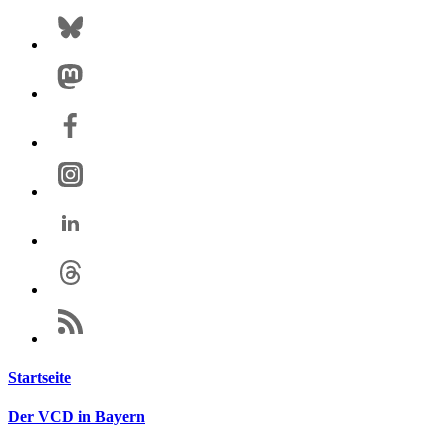
Startseite
Der VCD in Bayern