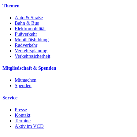
Themen
Auto & Straße
Bahn & Bus
Elektromobilität
Fußverkehr
Mobilitätsbildung
Radverkehr
Verkehrsplanung
Verkehrssicherheit
Mitgliedschaft & Spenden
Mitmachen
Spenden
Service
Presse
Kontakt
Termine
Aktiv im VCD