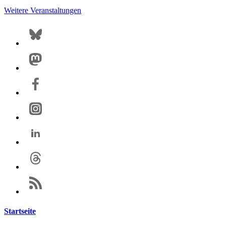
Weitere Veranstaltungen
Startseite