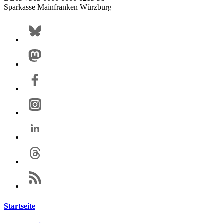
Sparkasse Mainfranken Würzburg
Startseite