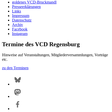
goldenes VCD-Bruckmandl
Presseerklärungen
Links
Impressum
Datenschutz
Archiv
Facebook
Instagram
Termine des VCD Regensburg
Hinweise auf Veranstaltungen, Mitgliederversammlungen, Vorträge
etc.
zu den Terminen