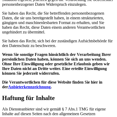
personenbezogener Daten Widerspruch einzulegen.
Sie haben das Recht, die Sie betreffenden personenbezogenen
Daten, die sie uns bereitgestellt haben, in einem strukturierten,
gängigen und maschinenlesbarten Format zu erhalten, und Sie
haben das Recht, diese Daten einem anderen Verantwortlichen
ungehindert zu übermittel.
Sie haben das Recht, sich bei der zuständigen Aufsichtsbehörde für
den Datenschutz zu beschweren.
Wenn Sie sonstige Fragen hinsichtlich der Verarbeitung Ihrer
persönlichen Daten haben, können Sie sich an uns wenden.
Ohne Ihre Einwilligung oder gesetzliche Erlaubnis geben wir
Ihre Daten nicht an Dritte weiter. Eine erteilte Einwilligung
können Sie jederzeit widerrufen.
Die Verantwortlichen für diese Website finden Sie hier in
der
Anbieterkennzeichnung
.
Haftung für Inhalte
Als Diensteanbieter sind wir gemäß § 7 Abs.1 TMG für eigene
Inhalte auf diesen Seiten nach den allgemeinen Gesetzen