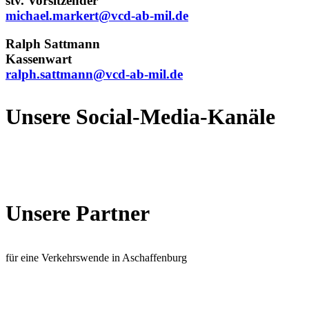
stv. Vorsitzender
michael.markert@
vcd-ab-mil.de
Ralph Sattmann
Kassenwart
ralph.sattmann@
vcd-ab-mil.de
Unsere Social-Media-Kanäle
Unsere Partner
für eine Verkehrswende in Aschaffenburg