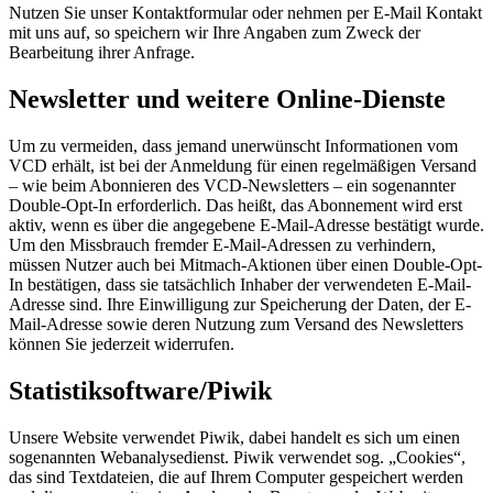
Nutzen Sie unser Kontaktformular oder nehmen per E-Mail Kontakt
mit uns auf, so speichern wir Ihre Angaben zum Zweck der
Bearbeitung ihrer Anfrage.
Newsletter und weitere Online-Dienste
Um zu vermeiden, dass jemand unerwünscht Informationen vom
VCD erhält, ist bei der Anmeldung für einen regelmäßigen Versand
– wie beim Abonnieren des VCD-Newsletters – ein sogenannter
Double-Opt-In erforderlich. Das heißt, das Abonnement wird erst
aktiv, wenn es über die angegebene E-Mail-Adresse bestätigt wurde.
Um den Missbrauch fremder E-Mail-Adressen zu verhindern,
müssen Nutzer auch bei Mitmach-Aktionen über einen Double-Opt-
In bestätigen, dass sie tatsächlich Inhaber der verwendeten E-Mail-
Adresse sind. Ihre Einwilligung zur Speicherung der Daten, der E-
Mail-Adresse sowie deren Nutzung zum Versand des Newsletters
können Sie jederzeit widerrufen.
Statistiksoftware/Piwik
Unsere Website verwendet Piwik, dabei handelt es sich um einen
sogenannten Webanalysedienst. Piwik verwendet sog. „Cookies“,
das sind Textdateien, die auf Ihrem Computer gespeichert werden