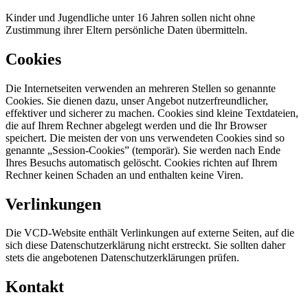
Kinder und Jugendliche unter 16 Jahren sollen nicht ohne
Zustimmung ihrer Eltern persönliche Daten übermitteln.
Cookies
Die Internetseiten verwenden an mehreren Stellen so genannte
Cookies. Sie dienen dazu, unser Angebot nutzerfreundlicher,
effektiver und sicherer zu machen. Cookies sind kleine Textdateien,
die auf Ihrem Rechner abgelegt werden und die Ihr Browser
speichert. Die meisten der von uns verwendeten Cookies sind so
genannte „Session-Cookies” (temporär). Sie werden nach Ende
Ihres Besuchs automatisch gelöscht. Cookies richten auf Ihrem
Rechner keinen Schaden an und enthalten keine Viren.
Verlinkungen
Die VCD-Website enthält Verlinkungen auf externe Seiten, auf die
sich diese Datenschutzerklärung nicht erstreckt. Sie sollten daher
stets die angebotenen Datenschutzerklärungen prüfen.
Kontakt