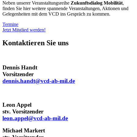
Neben unserer Veranstaltungsreihe
Zukunftsdialog Mobilität
,
finden Sie hier weitere spannende Veranstaltungen, Aktionen und
Gelegenheiten mit dem VCD ins Gespräch zu kommen.
Termine
Jetzt Mitglied werden!
Kontaktieren Sie uns
Dennis Handt
Vorsitzender
dennis.handt@
vcd-ab-mil.de
Leon Appel
stv. Vorsitzender
leon.appel@
vcd-ab-mil.de
Michael Markert