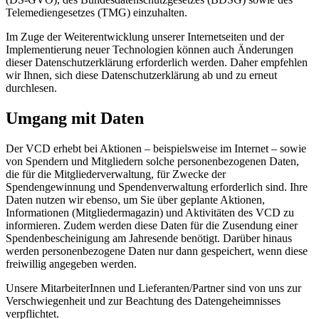
Telemediengesetzes (TMG) einzuhalten.
Im Zuge der Weiterentwicklung unserer Internetseiten und der
Implementierung neuer Technologien können auch Änderungen
dieser Datenschutzerklärung erforderlich werden. Daher empfehlen
wir Ihnen, sich diese Datenschutzerklärung ab und zu erneut
durchlesen.
Umgang mit Daten
Der VCD erhebt bei Aktionen – beispielsweise im Internet – sowie
von Spendern und Mitgliedern solche personenbezogenen Daten,
die für die Mitgliederverwaltung, für Zwecke der
Spendengewinnung und Spendenverwaltung erforderlich sind. Ihre
Daten nutzen wir ebenso, um Sie über geplante Aktionen,
Informationen (Mitgliedermagazin) und Aktivitäten des VCD zu
informieren. Zudem werden diese Daten für die Zusendung einer
Spendenbescheinigung am Jahresende benötigt. Darüber hinaus
werden personenbezogene Daten nur dann gespeichert, wenn diese
freiwillig angegeben werden.
Unsere MitarbeiterInnen und Lieferanten/Partner sind von uns zur
Verschwiegenheit und zur Beachtung des Datengeheimnisses
verpflichtet.