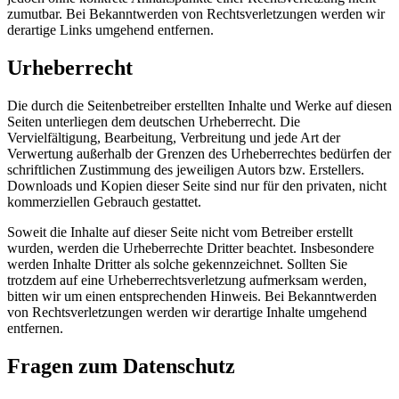
zumutbar. Bei Bekanntwerden von Rechtsverletzungen werden wir
derartige Links umgehend entfernen.
Urheberrecht
Die durch die Seitenbetreiber erstellten Inhalte und Werke auf diesen
Seiten unterliegen dem deutschen Urheberrecht. Die
Vervielfältigung, Bearbeitung, Verbreitung und jede Art der
Verwertung außerhalb der Grenzen des Urheberrechtes bedürfen der
schriftlichen Zustimmung des jeweiligen Autors bzw. Erstellers.
Downloads und Kopien dieser Seite sind nur für den privaten, nicht
kommerziellen Gebrauch gestattet.
Soweit die Inhalte auf dieser Seite nicht vom Betreiber erstellt
wurden, werden die Urheberrechte Dritter beachtet. Insbesondere
werden Inhalte Dritter als solche gekennzeichnet. Sollten Sie
trotzdem auf eine Urheberrechtsverletzung aufmerksam werden,
bitten wir um einen entsprechenden Hinweis. Bei Bekanntwerden
von Rechtsverletzungen werden wir derartige Inhalte umgehend
entfernen.
Fragen zum Datenschutz