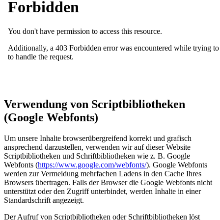
Verwendung von Scriptbibliotheken
(Google Webfonts)
Um unsere Inhalte browserübergreifend korrekt und grafisch
ansprechend darzustellen, verwenden wir auf dieser Website
Scriptbibliotheken und Schriftbibliotheken wie z. B. Google
Webfonts (
https://www.google.com/webfonts/
). Google Webfonts
werden zur Vermeidung mehrfachen Ladens in den Cache Ihres
Browsers übertragen. Falls der Browser die Google Webfonts nicht
unterstützt oder den Zugriff unterbindet, werden Inhalte in einer
Standardschrift angezeigt.
Der Aufruf von Scriptbibliotheken oder Schriftbibliotheken löst