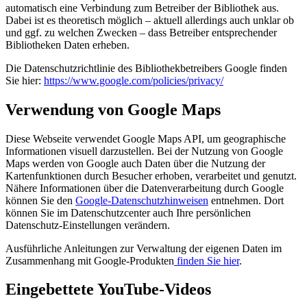
automatisch eine Verbindung zum Betreiber der Bibliothek aus.
Dabei ist es theoretisch möglich – aktuell allerdings auch unklar ob
und ggf. zu welchen Zwecken – dass Betreiber entsprechender
Bibliotheken Daten erheben.
Die Datenschutzrichtlinie des Bibliothekbetreibers Google finden
Sie hier:
https://www.google.com/policies/privacy/
Verwendung von Google Maps
Diese Webseite verwendet Google Maps API, um geographische
Informationen visuell darzustellen. Bei der Nutzung von Google
Maps werden von Google auch Daten über die Nutzung der
Kartenfunktionen durch Besucher erhoben, verarbeitet und genutzt.
Nähere Informationen über die Datenverarbeitung durch Google
können Sie den
Google-Datenschutzhinweisen
entnehmen. Dort
können Sie im Datenschutzcenter auch Ihre persönlichen
Datenschutz-Einstellungen verändern.
Ausführliche Anleitungen zur Verwaltung der eigenen Daten im
Zusammenhang mit Google-Produkten
finden Sie hier
.
Eingebettete YouTube-Videos