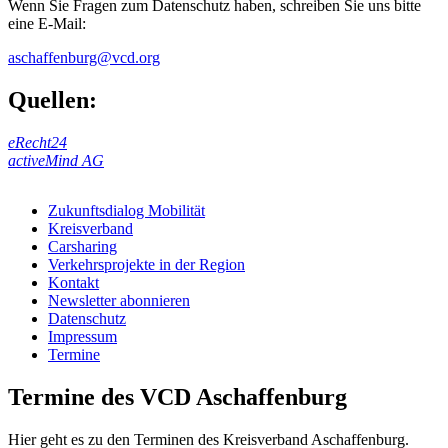
Wenn Sie Fragen zum Datenschutz haben, schreiben Sie uns bitte
eine E-Mail:
aschaffenburg@vcd.org
Quellen:
eRecht24
activeMind AG
Zukunftsdialog Mobilität
Kreisverband
Carsharing
Verkehrsprojekte in der Region
Kontakt
Newsletter abonnieren
Datenschutz
Impressum
Termine
Termine des VCD Aschaffenburg
Hier geht es zu den Terminen des Kreisverband Aschaffenburg.