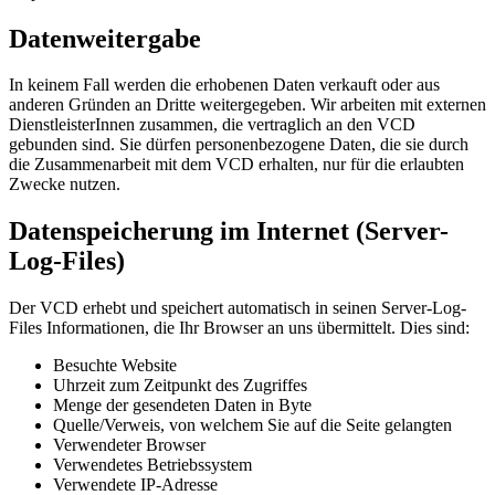
Datenweitergabe
In keinem Fall werden die erhobenen Daten verkauft oder aus
anderen Gründen an Dritte weitergegeben. Wir arbeiten mit externen
DienstleisterInnen zusammen, die vertraglich an den VCD
gebunden sind. Sie dürfen personenbezogene Daten, die sie durch
die Zusammenarbeit mit dem VCD erhalten, nur für die erlaubten
Zwecke nutzen.
Datenspeicherung im Internet (Server-
Log-Files)
Der VCD erhebt und speichert automatisch in seinen Server-Log-
Files Informationen, die Ihr Browser an uns übermittelt. Dies sind:
Besuchte Website
Uhrzeit zum Zeitpunkt des Zugriffes
Menge der gesendeten Daten in Byte
Quelle/Verweis, von welchem Sie auf die Seite gelangten
Verwendeter Browser
Verwendetes Betriebssystem
Verwendete IP-Adresse