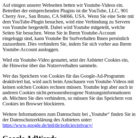
Auf einigen unserer Webseiten betten wir Youtube-Videos ein.
Betreiber der entsprechenden Plugins ist die YouTube, LLC, 901
Cherry Ave., San Bruno, CA 94066, USA. Wenn Sie eine Seite mit
dem YouTube-Plugin besuchen, wird eine Verbindung zu Servern
von Youtube hergestellt. Dabei wird Youtube mitgeteilt, welche
Seiten Sie besuchen. Wenn Sie in Ihrem Youtube-Account
eingeloggt sind, kann Youtube Ihr Surfverhalten Ihnen persönlich
zuzuordnen. Dies verhindern Sie, indem Sie sich vorher aus Ihrem
Youtube-Account ausloggen.
Wird ein Youtube-Video gestartet, setzt der Anbieter Cookies ein,
die Hinweise über das Nutzerverhalten sammeln.
Wer das Speichern von Cookies für das Google-Ad-Programm
deaktiviert hat, wird auch beim Anschauen von Youtube-Videos mit
keinen solchen Cookies rechnen müssen. Youtube legt aber auch in
anderen Cookies nicht-personenbezogene Nutzungsinformationen
ab. Möchten Sie dies verhindern, so müssen Sie das Speichern von
Cookies im Browser blockieren.
Weitere Informationen zum Datenschutz bei „Youtube“ finden Sie in
der Datenschutzerklärung des Anbieters unter:
https://www.google.de/intl/de/policies/privacy/