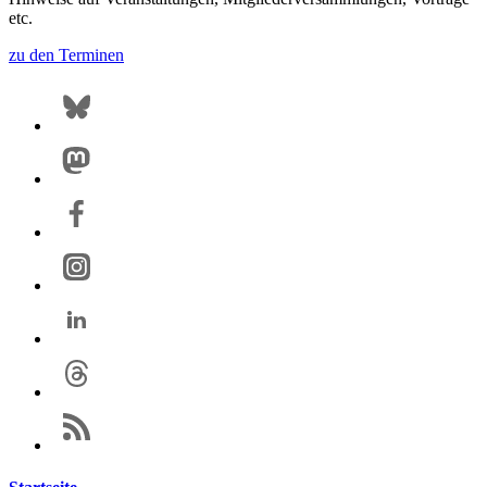
etc.
zu den Terminen