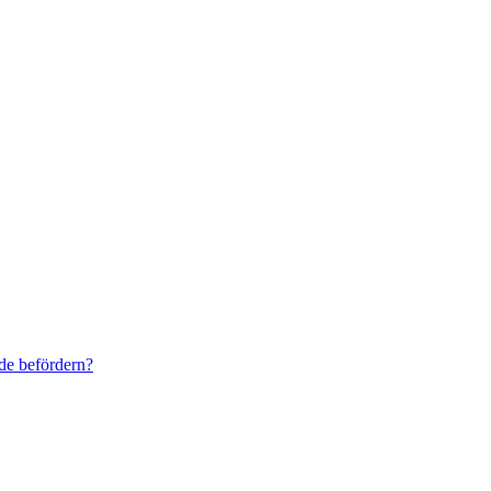
de befördern?