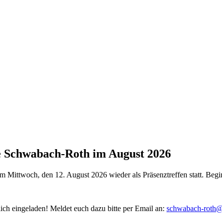
e Schwabach-Roth im August 2026
 Mittwoch, den 12. August 2026 wieder als Präsenztreffen statt. Be
lich eingeladen! Meldet euch dazu bitte per Email an:
schwabach-roth