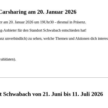
Carsharing am 20. Januar 2026
eder am 20. Januar 2026 um 19Uhr30 - diesmal in Präsenz.
ing-Anbieter für den Standort Schwabach entschieden hat!
nz unverbindlich) zu sehen, welche Themen und Aktionen dich interessi
wahldaten).
t Schwabach von 21. Juni bis 11. Juli 2026