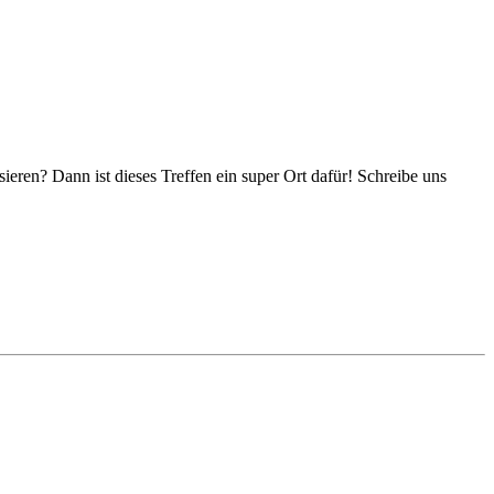
eren? Dann ist dieses Treffen ein super Ort dafür! Schreibe uns