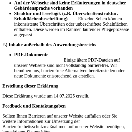
Auf der Webseite sind keine Erläuterungen in deutscher
Gebärdensprache vorhanden
Struktur und Leselogik (z.B. Überschriftenstruktur,
Schaltflächenbeschriftung)
Einzelne Seiten können
inkonsistente Überschriften oder unbeschriftete Schaltflächen
enthalten. Diese werden im Rahmen laufender Pflegeprozesse
angepasst.
2.) Inhalte außerhalb des Anwendungsbereichs
PDF-Dokumente
Einige ältere PDF-Dateien auf
unserer Webseite sind nicht vollständig barrierefrei. Wir
bemühen uns, barrierefreie Alternativen bereitzustellen oder
neue Dokumente entsprechend zu erstellen.
Erstellung dieser Erklärung
Diese Erklärung wurde am 14.07.2025 erstellt.
Feedback und Kontaktangaben
Sollten Ihnen Barrieren auf unserer Website auffallen oder Sie
weitere Informationen zur Umsetzung der
Barrierefreiheitsschutzmaßnahmen auf unserer Website benötigen,
kontaktieren Sie uns bitte: