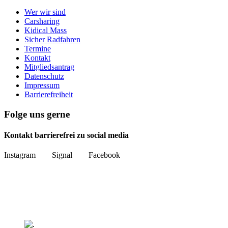
Wer wir sind
Carsharing
Kidical Mass
Sicher Radfahren
Termine
Kontakt
Mitgliedsantrag
Datenschutz
Impressum
Barrierefreiheit
Folge uns gerne
Kontakt barrierefrei zu social media
Instagram Signal Facebook