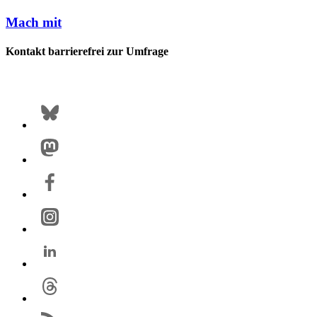
Mach mit
Kontakt barrierefrei zur Umfrage