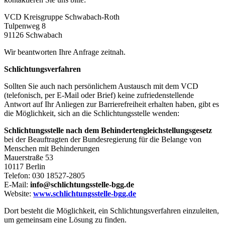
VCD Kreisgruppe Schwabach-Roth
Tulpenweg 8
91126 Schwabach
Wir beantworten Ihre Anfrage zeitnah.
Schlichtungsverfahren
Sollten Sie auch nach persönlichem Austausch mit dem VCD
(telefonisch, per E-Mail oder Brief) keine zufriedenstellende
Antwort auf Ihr Anliegen zur Barrierefreiheit erhalten haben, gibt es
die Möglichkeit, sich an die Schlichtungsstelle wenden:
Schlichtungsstelle nach dem Behindertengleichstellungsgesetz
bei der Beauftragten der Bundesregierung für die Belange von
Menschen mit Behinderungen
Mauerstraße 53
10117 Berlin
Telefon: 030 18527-2805
E-Mail:
info@schlichtungsstelle-bgg.de
Website:
www.schlichtungsstelle-bgg.de
Dort besteht die Möglichkeit, ein Schlichtungsverfahren einzuleiten,
um gemeinsam eine Lösung zu finden.