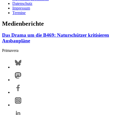
Datenschutz
Impressum
Termine
Medienberichte
Das Drama um die B469: Naturschützer kritisieren
Ausbaupläne
Primavera