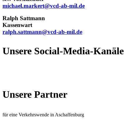
michael.markert@
vcd-ab-mil.de
Ralph Sattmann
Kassenwart
ralph.sattmann@
vcd-ab-mil.de
Unsere Social-Media-Kanäle
Unsere Partner
für eine Verkehrswende in Aschaffenburg