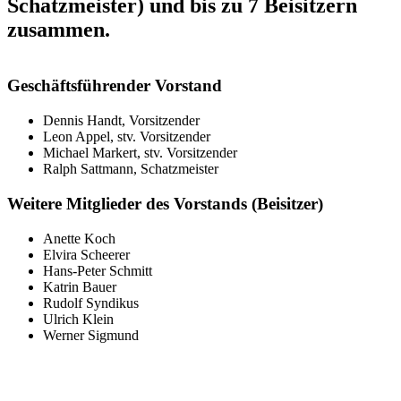
Schatzmeister) und bis zu 7 Beisitzern
zusammen.
Geschäftsführender Vorstand
Dennis Handt, Vorsitzender
Leon Appel, stv. Vorsitzender
Michael Markert, stv. Vorsitzender
Ralph Sattmann, Schatzmeister
Weitere Mitglieder des Vorstands (Beisitzer)
Anette Koch
Elvira Scheerer
Hans-Peter Schmitt
Katrin Bauer
Rudolf Syndikus
Ulrich Klein
Werner Sigmund