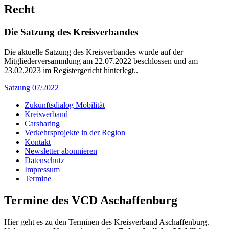
Recht
Die Satzung des Kreisverbandes
Die aktuelle Satzung des Kreisverbandes wurde auf der
Mitgliederversammlung am 22.07.2022 beschlossen und am
23.02.2023 im Registergericht hinterlegt..
Satzung 07/2022
Zukunftsdialog Mobilität
Kreisverband
Carsharing
Verkehrsprojekte in der Region
Kontakt
Newsletter abonnieren
Datenschutz
Impressum
Termine
Termine des VCD Aschaffenburg
Hier geht es zu den Terminen des Kreisverband Aschaffenburg.