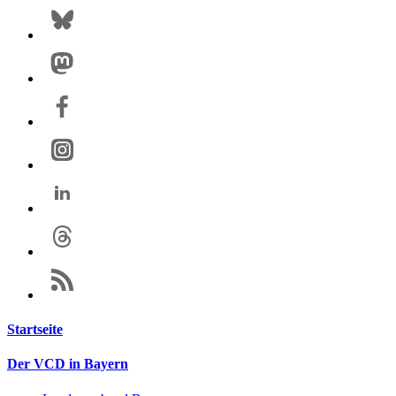
Startseite
Der VCD in Bayern