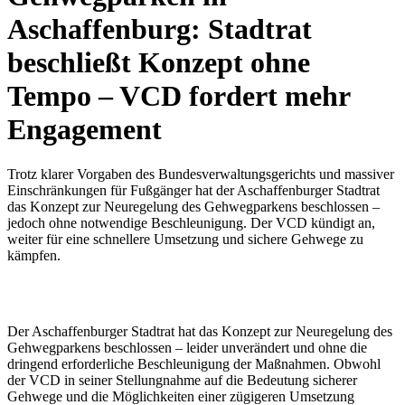
Aschaffenburg: Stadtrat
beschließt Konzept ohne
Tempo – VCD fordert mehr
Engagement
Trotz klarer Vorgaben des Bundesverwaltungsgerichts und massiver
Einschränkungen für Fußgänger hat der Aschaffenburger Stadtrat
das Konzept zur Neuregelung des Gehwegparkens beschlossen –
jedoch ohne notwendige Beschleunigung. Der VCD kündigt an,
weiter für eine schnellere Umsetzung und sichere Gehwege zu
kämpfen.
Der Aschaffenburger Stadtrat hat das Konzept zur Neuregelung des
Gehwegparkens beschlossen – leider unverändert und ohne die
dringend erforderliche Beschleunigung der Maßnahmen. Obwohl
der VCD in seiner Stellungnahme auf die Bedeutung sicherer
Gehwege und die Möglichkeiten einer zügigeren Umsetzung