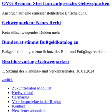
OVG Bremen: Streit um aufgesetztes Gehwegparken
Anspruch auf eine ermessensfehlerfreie Entscheidung
Gehwegparken: Neues Recht
Kein stillschweigendes Dulden mehr
Bundesrat stimmt Bußgeldkatalog zu
Bußgelderhöhungen zum Schutz des Rad- und Fußgängerverkehrs
Beschlussvorlage Gehwegparken
1. Sitzung des Planungs- und Verkehrssenates, 16.01.2024
zurück
Zukunftsdialog Mobilität
Kreisverband
Carsharing
Verkehrsprojekte in der Region
Kontakt
Newsletter abonnieren