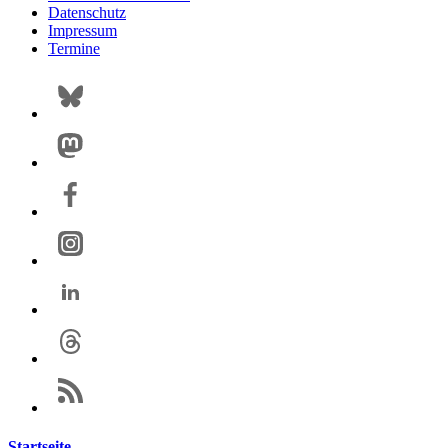
Datenschutz
Impressum
Termine
Startseite