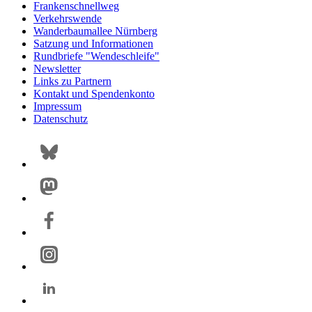
Frankenschnellweg
Verkehrswende
Wanderbaumallee Nürnberg
Satzung und Informationen
Rundbriefe "Wendeschleife"
Newsletter
Links zu Partnern
Kontakt und Spendenkonto
Impressum
Datenschutz