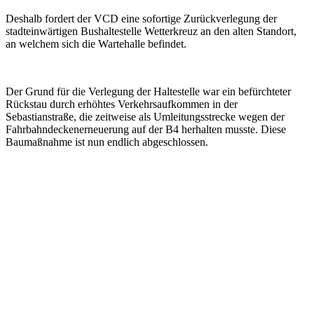
Deshalb fordert der VCD eine sofortige Zurückverlegung der
stadteinwärtigen Bushaltestelle Wetterkreuz an den alten Standort,
an welchem sich die Wartehalle befindet.
Der Grund für die Verlegung der Haltestelle war ein befürchteter
Rückstau durch erhöhtes Verkehrsaufkommen in der
Sebastianstraße, die zeitweise als Umleitungsstrecke wegen der
Fahrbahndeckenerneuerung auf der B4 herhalten musste. Diese
Baumaßnahme ist nun endlich abgeschlossen.