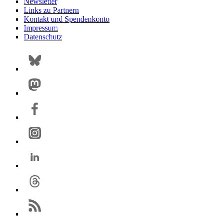
Newsletter
Links zu Partnern
Kontakt und Spendenkonto
Impressum
Datenschutz