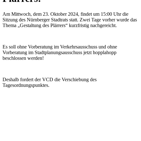
Am Mittwoch, dem 23. Oktober 2024, findet um 15:00 Uhr die
Sitzung des Nürnberger Stadtrats statt. Zwei Tage vorher wurde das
Thema „Gestaltung des Plärrers“ kurzfristig nachgereicht.
Es soll ohne Vorberatung im Verkehrsausschuss und ohne
Vorberatung im Stadtplanungsausschuss jetzt hopplahopp
beschlossen werden!
Deshalb fordert der VCD die Verschiebung des
Tagesordnungspunktes.