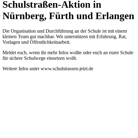
Schulstraßen-Aktion in
Nürnberg, Fürth und Erlangen
Die Organisation und Durchführung an der Schule ist mit einem
kleinen Team gut machbar. Wir unterstützen mit Erfahrung, Rat,
Vorlagen und Öffentlichkeitsarbeit.
Meldet euch, wenn ihr mehr Infos wollte oder euch an eurer Schule
für sichere Schulwege einsetzen wollt.
Weitere Infos unter www.schulstrassen-jetzt.de