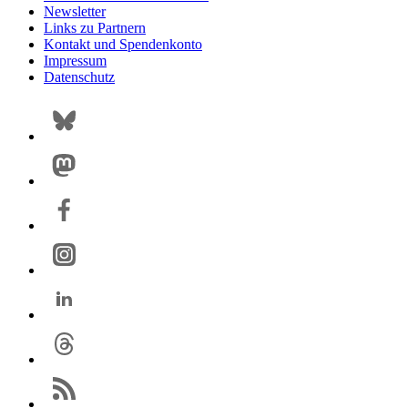
Newsletter
Links zu Partnern
Kontakt und Spendenkonto
Impressum
Datenschutz