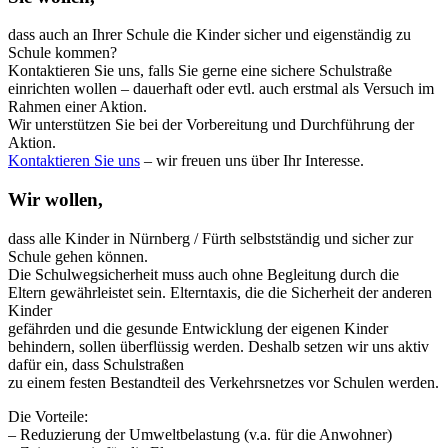
dass auch an Ihrer Schule die Kinder sicher und eigenständig zu
Schule kommen?
Kontaktieren Sie uns, falls Sie gerne eine sichere Schulstraße
einrichten wollen – dauerhaft oder evtl. auch erstmal als Versuch im
Rahmen einer Aktion.
Wir unterstützen Sie bei der Vorbereitung und Durchführung der
Aktion.
Kontaktieren Sie uns
– wir freuen uns über Ihr Interesse.
Wir wollen,
dass alle Kinder in Nürnberg / Fürth selbstständig und sicher zur
Schule gehen können.
Die Schulwegsicherheit muss auch ohne Begleitung durch die
Eltern gewährleistet sein. Elterntaxis, die die Sicherheit der anderen
Kinder
gefährden und die gesunde Entwicklung der eigenen Kinder
behindern, sollen überflüssig werden. Deshalb setzen wir uns aktiv
dafür ein, dass Schulstraßen
zu einem festen Bestandteil des Verkehrsnetzes vor Schulen werden.
Die Vorteile:
– Reduzierung der Umweltbelastung (v.a. für die Anwohner)