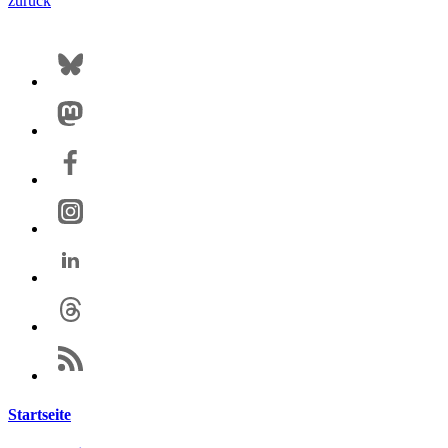
zurück
Startseite