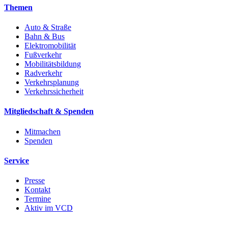
Themen
Auto & Straße
Bahn & Bus
Elektromobilität
Fußverkehr
Mobilitätsbildung
Radverkehr
Verkehrsplanung
Verkehrssicherheit
Mitgliedschaft & Spenden
Mitmachen
Spenden
Service
Presse
Kontakt
Termine
Aktiv im VCD