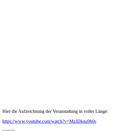
Hier die Aufzeichnung der Veranstaltung in voller Länge:
https://www.youtube.com/watch?v=MzJDkga9h0s