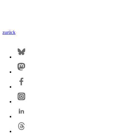
zurück