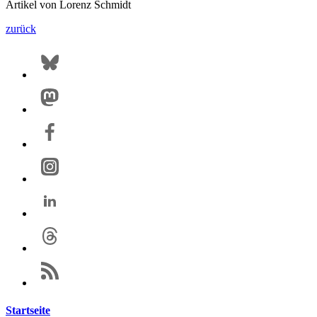
Artikel von Lorenz Schmidt
zurück
Startseite