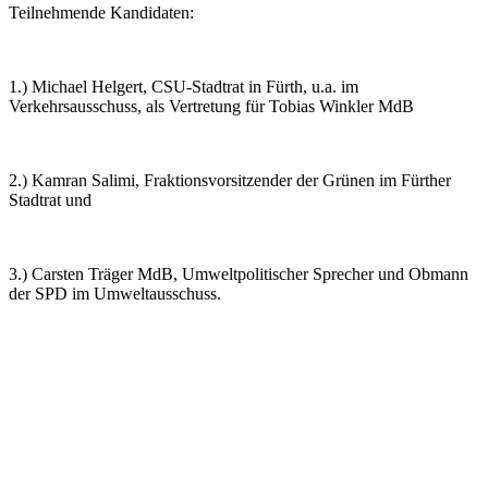
Teilnehmende Kandidaten:
1.) Michael Helgert, CSU-Stadtrat in Fürth, u.a. im
Verkehrsausschuss, als Vertretung für Tobias Winkler MdB
2.) Kamran Salimi, Fraktionsvorsitzender der Grünen im Fürther
Stadtrat und
3.) Carsten Träger MdB, Umweltpolitischer Sprecher und Obmann
der SPD im Umweltausschuss.