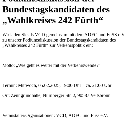
Bundestagskandidaten des
„Wahlkreises 242 Fürth“
Wir laden Sie als VCD gemeinsam mit dem ADFC und FuSS e.V.
zu unserer Podiumsdiskussion der Bundestagskandidaten des
„Wahlkreises 242 Fürth“ zur Verkehrspolitik ein:
Motto: „Wie geht es weiter mit der Verkehrswende?“
Termin: Mittwoch, 05.02.2025, 19:00 Uhr – ca. 21:00 Uhr
Ort: Zenngrundhalle, Nürnberger Str. 2, 90587 Veitsbronn
Veranstalter/Organisationen: VCD, ADFC und Fuss e.V.