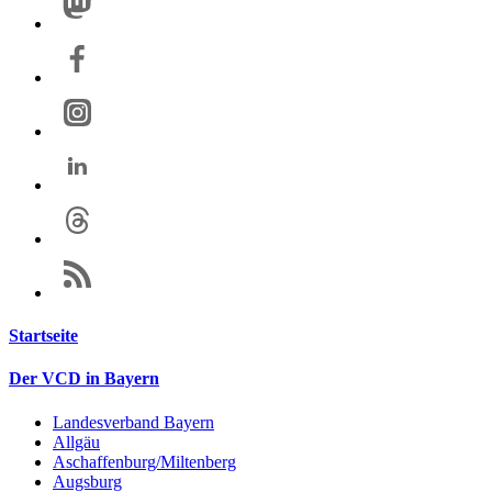
Startseite
Der VCD in Bayern
Landesverband Bayern
Allgäu
Aschaffenburg/Miltenberg
Augsburg