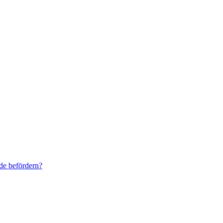
de befördern?