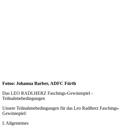
Fotoo: Johanna Barber, ADFC Fürth
Das LEO RADLHERZ Faschings-Gewinnspiel -
Teilnahmebedingungen
Unsere Teilnahmebedingungen für das Leo Radlherz Faschings-
Gewinnspiel:
I. Allgemeines