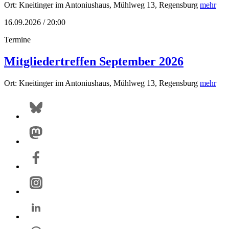
Ort: Kneitinger im Antoniushaus, Mühlweg 13, Regensburg
mehr
16.09.2026 / 20:00
Termine
Mitgliedertreffen September 2026
Ort: Kneitinger im Antoniushaus, Mühlweg 13, Regensburg
mehr