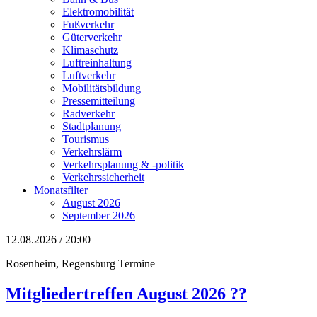
Elektromobilität
Fußverkehr
Güterverkehr
Klimaschutz
Luftreinhaltung
Luftverkehr
Mobilitätsbildung
Pressemitteilung
Radverkehr
Stadtplanung
Tourismus
Verkehrslärm
Verkehrsplanung & -politik
Verkehrssicherheit
Monatsfilter
August 2026
September 2026
12.08.2026 / 20:00
Rosenheim, Regensburg
Termine
Mitgliedertreffen August 2026 ??