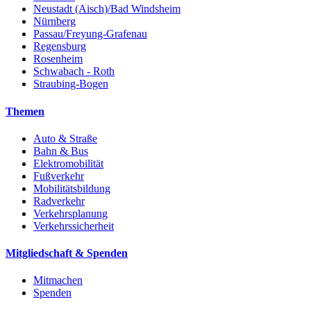
Neustadt (Aisch)/Bad Windsheim
Nürnberg
Passau/Freyung-Grafenau
Regensburg
Rosenheim
Schwabach - Roth
Straubing-Bogen
Themen
Auto & Straße
Bahn & Bus
Elektromobilität
Fußverkehr
Mobilitätsbildung
Radverkehr
Verkehrsplanung
Verkehrssicherheit
Mitgliedschaft & Spenden
Mitmachen
Spenden