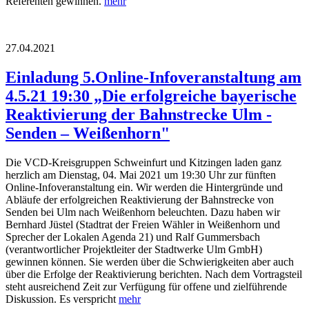
Referenten gewinnen.
mehr
27.04.2021
Einladung 5.Online-Infoveranstaltung am
4.5.21 19:30 „Die erfolgreiche bayerische
Reaktivierung der Bahnstrecke Ulm -
Senden – Weißenhorn"
Die VCD-Kreisgruppen Schweinfurt und Kitzingen laden ganz
herzlich am Dienstag, 04. Mai 2021 um 19:30 Uhr zur fünften
Online-Infoveranstaltung ein. Wir werden die Hintergründe und
Abläufe der erfolgreichen Reaktivierung der Bahnstrecke von
Senden bei Ulm nach Weißenhorn beleuchten. Dazu haben wir
Bernhard Jüstel (Stadtrat der Freien Wähler in Weißenhorn und
Sprecher der Lokalen Agenda 21) und Ralf Gummersbach
(verantwortlicher Projektleiter der Stadtwerke Ulm GmbH)
gewinnen können. Sie werden über die Schwierigkeiten aber auch
über die Erfolge der Reaktivierung berichten. Nach dem Vortragsteil
steht ausreichend Zeit zur Verfügung für offene und zielführende
Diskussion. Es verspricht
mehr