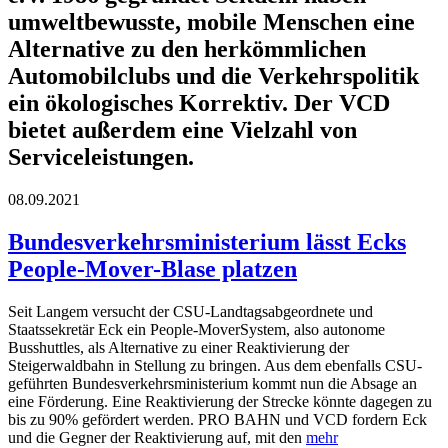
umweltbewusste, mobile Menschen eine
Alternative zu den herkömmlichen
Automobilclubs und die Verkehrspolitik
ein ökologisches Korrektiv. Der VCD
bietet außerdem eine Vielzahl von
Serviceleistungen.
08.09.2021
Bundesverkehrsministerium lässt Ecks
People-Mover-Blase platzen
Seit Langem versucht der CSU-Landtagsabgeordnete und
Staatssekretär Eck ein People-MoverSystem, also autonome
Busshuttles, als Alternative zu einer Reaktivierung der
Steigerwaldbahn in Stellung zu bringen. Aus dem ebenfalls CSU-
geführten Bundesverkehrsministerium kommt nun die Absage an
eine Förderung. Eine Reaktivierung der Strecke könnte dagegen zu
bis zu 90% gefördert werden. PRO BAHN und VCD fordern Eck
und die Gegner der Reaktivierung auf, mit den
mehr