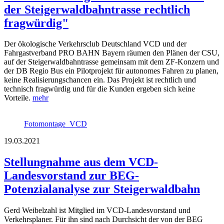
der Steigerwaldbahntrasse rechtlich
fragwürdig"
Der ökologische Verkehrsclub Deutschland VCD und der
Fahrgastverband PRO BAHN Bayern räumen den Plänen der CSU,
auf der Steigerwaldbahntrasse gemeinsam mit dem ZF-Konzern und
der DB Regio Bus ein Pilotprojekt für autonomes Fahren zu planen,
keine Realisierungschancen ein. Das Projekt ist rechtlich und
technisch fragwürdig und für die Kunden ergeben sich keine
Vorteile.
mehr
Fotomontage_VCD
19.03.2021
Stellungnahme aus dem VCD-
Landesvorstand zur BEG-
Potenzialanalyse zur Steigerwaldbahn
Gerd Weibelzahl ist Mitglied im VCD-Landesvorstand und
Verkehrsplaner. Für ihn sind nach Durchsicht der von der BEG