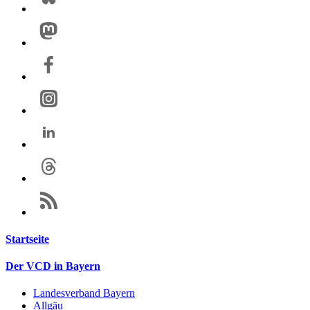
Startseite
Der VCD in Bayern
Landesverband Bayern
Allgäu