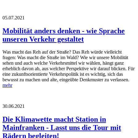
05.07.2021
Mobilität anders denken - wie Sprache
unseren Verkehr gestaltet
Was macht das Reh auf der Straße? Das Reh würde vielleicht
fragen: Was macht die Straße im Wald? Wie wir unsere Mobilität
sehen und auch welche Verkehrsmittel wir wählen, hängt ganz
erheblich davon ab, aus welcher Perspektive wir darauf blicken. Für
eine zukunftsorientierte Verkehrspolitik ist es wichtig, sich das
bewusst zu machen und alte, eingeübte Denkmuster zu verlassen.
mehr
30.06.2021
Die Klimawette macht Station in
Mainfranken - Lasst uns die Tour mit
Rädern begleiten!