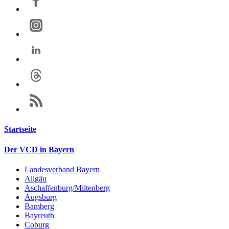
Startseite
Der VCD in Bayern
Landesverband Bayern
Allgäu
Aschaffenburg/Miltenberg
Augsburg
Bamberg
Bayreuth
Coburg