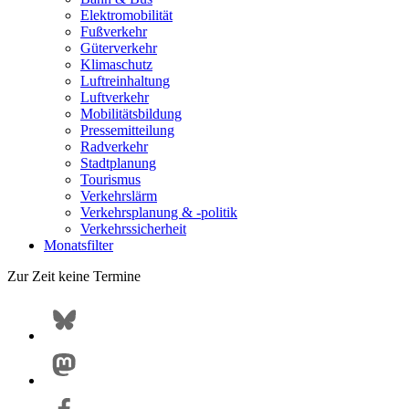
Elektromobilität
Fußverkehr
Güterverkehr
Klimaschutz
Luftreinhaltung
Luftverkehr
Mobilitätsbildung
Pressemitteilung
Radverkehr
Stadtplanung
Tourismus
Verkehrslärm
Verkehrsplanung & -politik
Verkehrssicherheit
Monatsfilter
Zur Zeit keine Termine