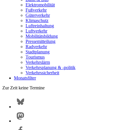
Elektromobilität
Fußverkehr
Güterverkehr
Klimaschutz
Luftreinhaltung
Luftverkehr
Mobilitätsbildung
Pressemitteilung
Radverkehr
Stadtplanung
Tourismus
Verkehrslärm
Verkehrsplanung & -politik
Verkehrssicherheit
Monatsfilter
Zur Zeit keine Termine