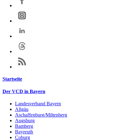
Startseite
Der VCD in Bayern
Landesverband Bayern
Allgäu
Aschaffenburg/Miltenberg
Augsburg
Bamberg
Bayreuth
Coburg