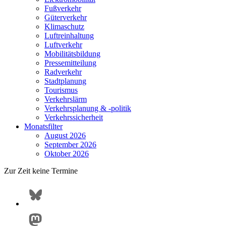
Fußverkehr
Güterverkehr
Klimaschutz
Luftreinhaltung
Luftverkehr
Mobilitätsbildung
Pressemitteilung
Radverkehr
Stadtplanung
Tourismus
Verkehrslärm
Verkehrsplanung & -politik
Verkehrssicherheit
Monatsfilter
August 2026
September 2026
Oktober 2026
Zur Zeit keine Termine