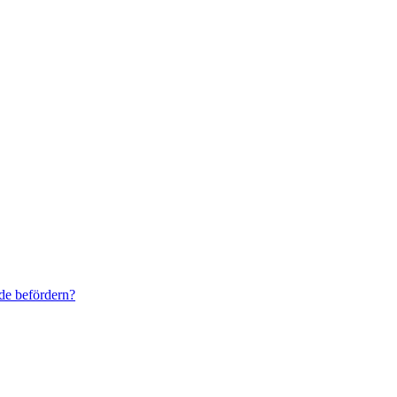
de befördern?