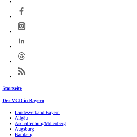
Startseite
Der VCD in Bayern
Landesverband Bayern
Allgäu
Aschaffenburg/Miltenberg
Augsburg
Bamberg