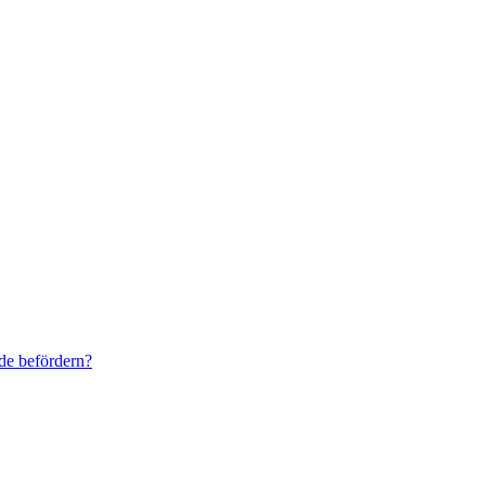
de befördern?