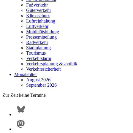
Fußverkehr
Güterverkehr
Klimaschutz
Luftreinhaltung
Luftverkehr
Mobilitätsbildung
Pressemitteilung
Radverkehr
Stadtplanung
Tourismus
Verkehrslärm
Verkehrsplanung & -politik
Verkehrssicherheit
Monatsfilter
August 2026
September 2026
Zur Zeit keine Termine