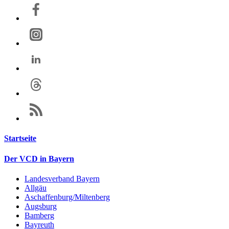
Startseite
Der VCD in Bayern
Landesverband Bayern
Allgäu
Aschaffenburg/Miltenberg
Augsburg
Bamberg
Bayreuth