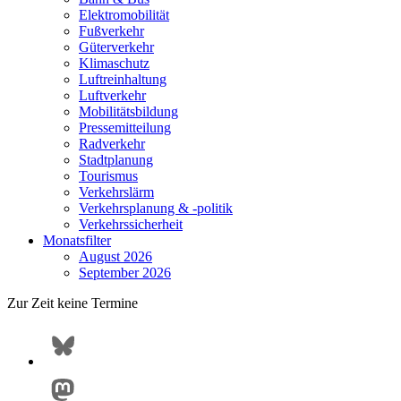
Elektromobilität
Fußverkehr
Güterverkehr
Klimaschutz
Luftreinhaltung
Luftverkehr
Mobilitätsbildung
Pressemitteilung
Radverkehr
Stadtplanung
Tourismus
Verkehrslärm
Verkehrsplanung & -politik
Verkehrssicherheit
Monatsfilter
August 2026
September 2026
Zur Zeit keine Termine