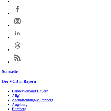
Startseite
Der VCD in Bayern
Landesverband Bayern
Allgäu
Aschaffenburg/Miltenberg
Augsburg
Bamberg